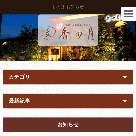
香の月 お知らせ
カテゴリ
最新記事
お知らせ