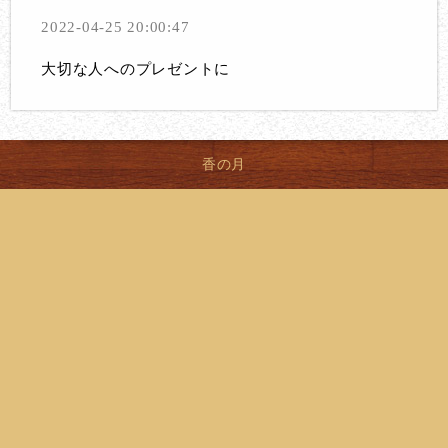
2022-04-25 20:00:47
大切な人へのプレゼントに
香の月