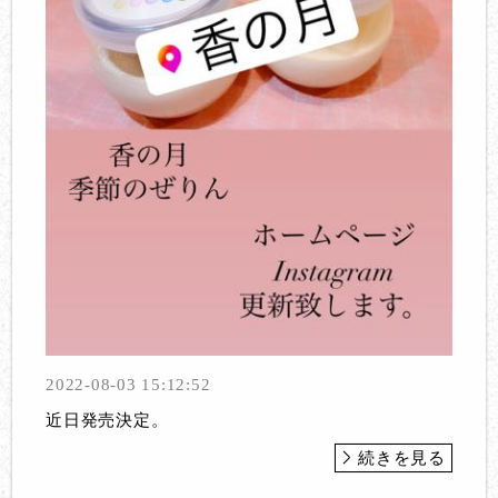
2022-08-03 15:12:52
近日発売決定。
続きを見る