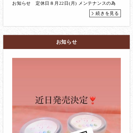
お知らせ 定休日８月22日(月) メンテナンスの為
続きを見る
お知らせ