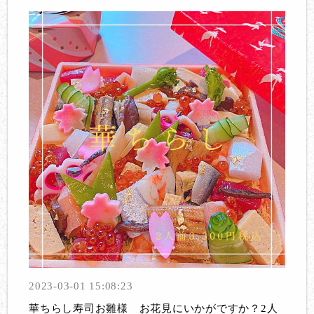
2023-03-01 15:08:23
華ちらし寿司お雛様 お花見にいかがですか？2人