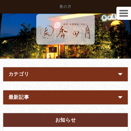
香の月
カテゴリ
最新記事
お知らせ