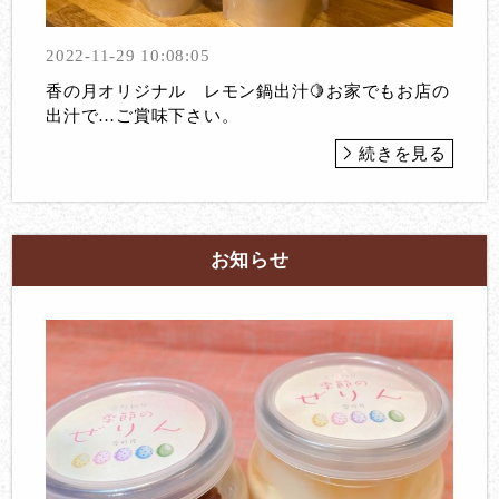
2022-11-29 10:08:05
香の月オリジナル レモン鍋出汁🍋お家でもお店の
出汁で…ご賞味下さい。
続きを見る
お知らせ