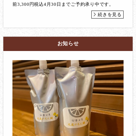
前3,300円税込4月30日までご予約承り中です。
続きを見る
お知らせ