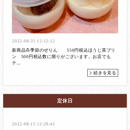
2022-08-31 12:12:12
新商品🍮季節のぜりん 550円税込ほうじ茶プリ
ン 500円税込数に限りがございます。お店でも
テ...
続きを見る
定休日
2022-08-15 12:29:42